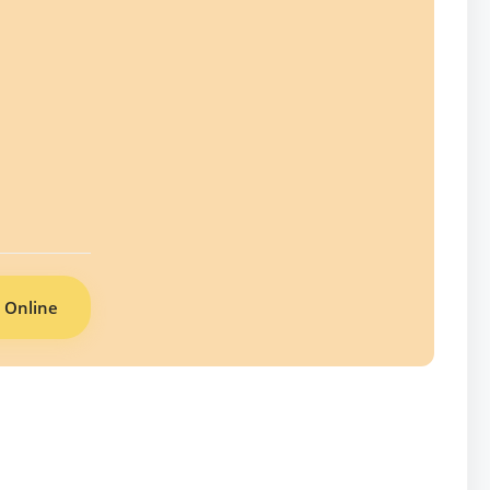
 Online